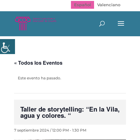
Español
Valenciano
« Todos los Eventos
Este evento ha pasado.
Taller de storytelling: “En la Vila,
agua y colores. “
7 septiembre 2024 / 12:00 PM
-
1:30 PM