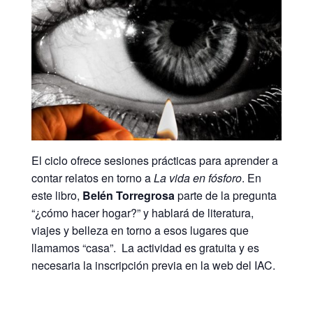
El ciclo ofrece sesiones prácticas para aprender a
contar relatos en torno a
La vida en fósforo
. En
este libro,
Belén Torregrosa
parte de la pregunta
“¿cómo hacer hogar?” y hablará de literatura,
viajes y belleza en torno a esos lugares que
llamamos “casa”. La actividad es gratuita y es
necesaria la inscripción previa en la web del IAC.