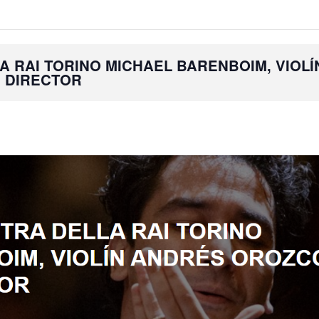
A RAI TORINO MICHAEL BARENBOIM, VIOLÍ
 DIRECTOR