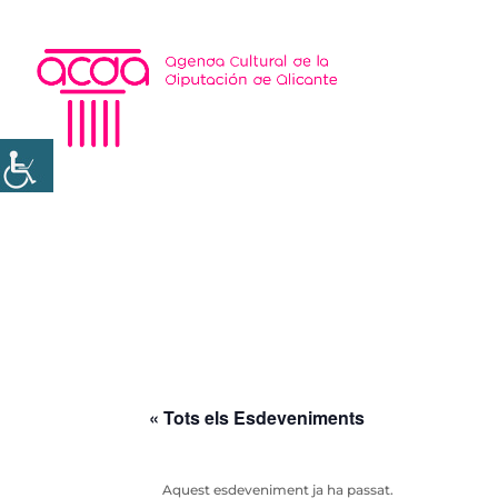
« Tots els Esdeveniments
Aquest esdeveniment ja ha passat.