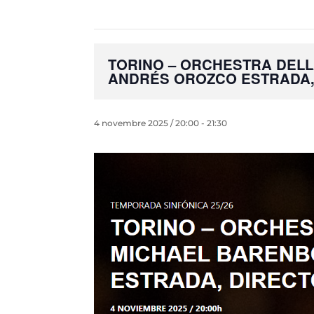
TORINO – ORCHESTRA DELL
ANDRÉS OROZCO ESTRADA,
4 novembre 2025 / 20:00
-
21:30