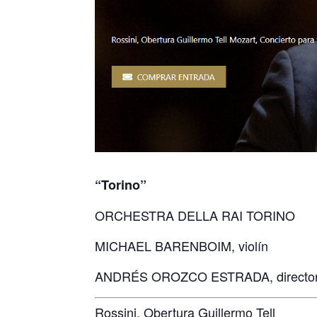
“Torino”
ORCHESTRA DELLA RAI TORINO
MICHAEL BARENBOIM, violín
ANDRÉS OROZCO ESTRADA, directo
Rossini, Obertura Guillermo Tell