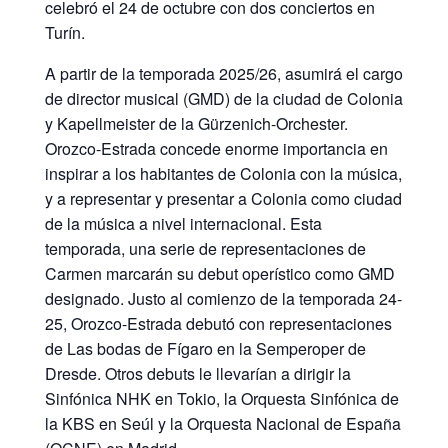
celebró el 24 de octubre con dos conciertos en
Turín.
A partir de la temporada 2025/26, asumirá el cargo
de director musical (GMD) de la ciudad de Colonia
y Kapellmeister de la Gürzenich-Orchester.
Orozco-Estrada concede enorme importancia en
inspirar a los habitantes de Colonia con la música,
y a representar y presentar a Colonia como ciudad
de la música a nivel internacional. Esta
temporada, una serie de representaciones de
Carmen marcarán su debut operístico como GMD
designado. Justo al comienzo de la temporada 24-
25, Orozco-Estrada debutó con representaciones
de Las bodas de Fígaro en la Semperoper de
Dresde. Otros debuts le llevarían a dirigir la
Sinfónica NHK en Tokio, la Orquesta Sinfónica de
la KBS en Seúl y la Orquesta Nacional de España