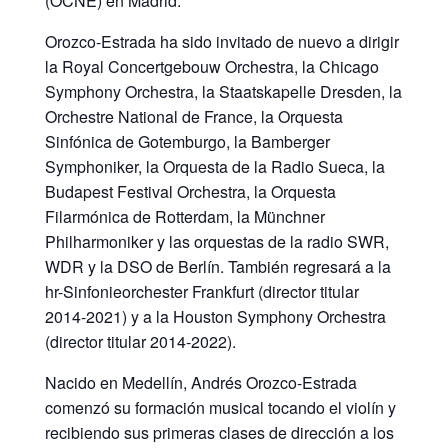
(OCNE) en Madrid.
Orozco-Estrada ha sido invitado de nuevo a dirigir
la Royal Concertgebouw Orchestra, la Chicago
Symphony Orchestra, la Staatskapelle Dresden, la
Orchestre National de France, la Orquesta
Sinfónica de Gotemburgo, la Bamberger
Symphoniker, la Orquesta de la Radio Sueca, la
Budapest Festival Orchestra, la Orquesta
Filarmónica de Rotterdam, la Münchner
Philharmoniker y las orquestas de la radio SWR,
WDR y la DSO de Berlín. También regresará a la
hr-Sinfonieorchester Frankfurt (director titular
2014-2021) y a la Houston Symphony Orchestra
(director titular 2014-2022).
Nacido en Medellín, Andrés Orozco-Estrada
comenzó su formación musical tocando el violín y
recibiendo sus primeras clases de dirección a los