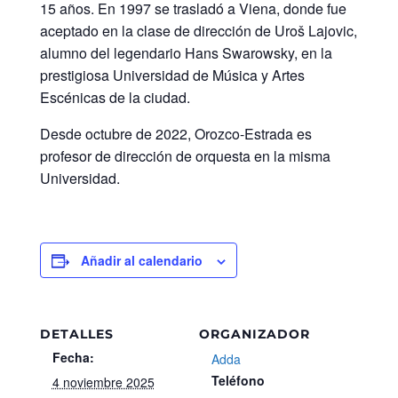
15 años. En 1997 se trasladó a Viena, donde fue
aceptado en la clase de dirección de Uroš Lajovic,
alumno del legendario Hans Swarowsky, en la
prestigiosa Universidad de Música y Artes
Escénicas de la ciudad.
Desde octubre de 2022, Orozco-Estrada es
profesor de dirección de orquesta en la misma
Universidad.
Añadir al calendario
DETALLES
ORGANIZADOR
Fecha:
Adda
Teléfono
4 noviembre 2025