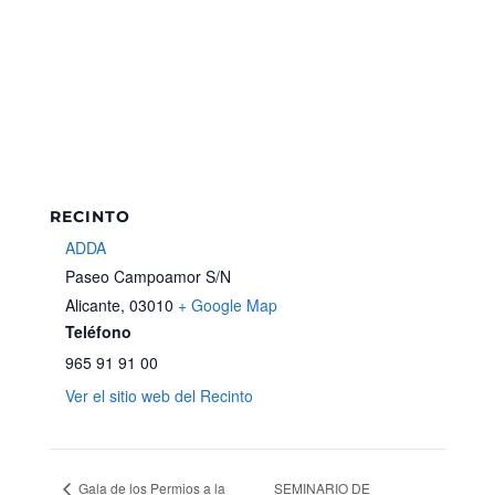
RECINTO
ADDA
Paseo Campoamor S/N
Alicante
,
03010
+ Google Map
Teléfono
965 91 91 00
Ver el sitio web del Recinto
Gala de los Permios a la
SEMINARIO DE