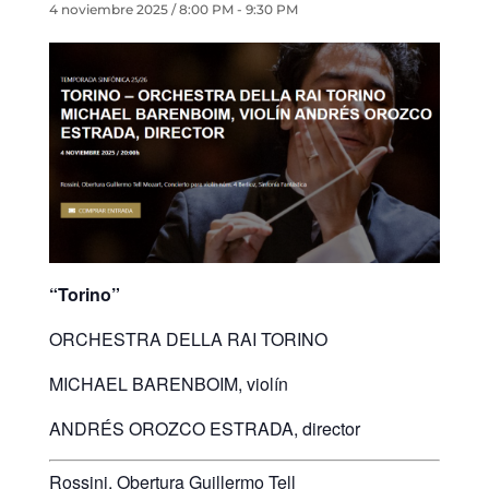
4 noviembre 2025 / 8:00 PM
-
9:30 PM
“Torino”
ORCHESTRA DELLA RAI TORINO
MICHAEL BARENBOIM, violín
ANDRÉS OROZCO ESTRADA, director
Rossini, Obertura Guillermo Tell