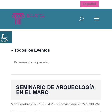
Español
« Todos los Eventos
Este evento ha pasado.
SEMINARIO DE ARQUEOLOGÍA
EN EL MARQ
5 noviembre 2025 / 8:00 AM
-
30 noviembre 2025 / 5:00 PM