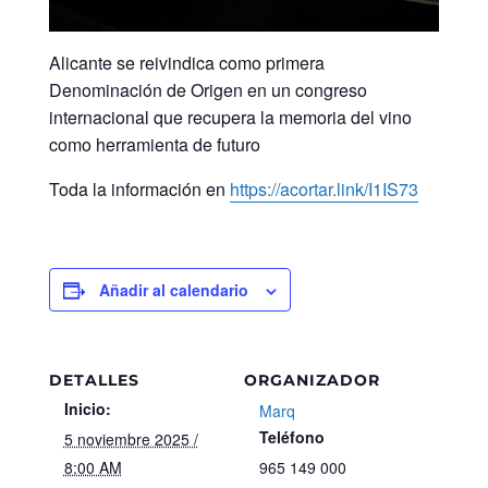
Alicante se reivindica como primera
Denominación de Origen en un congreso
internacional que recupera la memoria del vino
como herramienta de futuro
Toda la información en
https://acortar.link/I1IS73
Añadir al calendario
DETALLES
ORGANIZADOR
Inicio:
Marq
Teléfono
5 noviembre 2025 /
8:00 AM
965 149 000