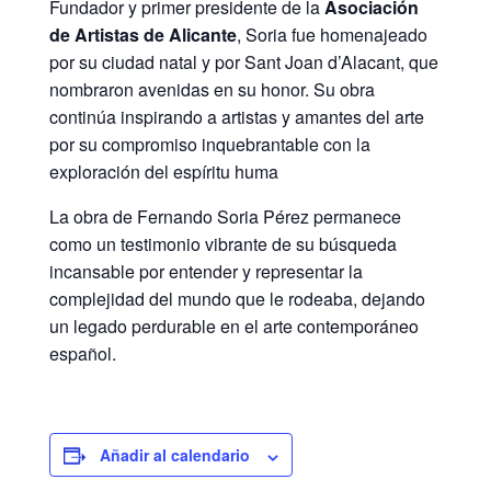
Fundador y primer presidente de la
Asociación
de Artistas de Alicante
, Soria fue homenajeado
por su ciudad natal y por Sant Joan d’Alacant, que
nombraron avenidas en su honor. Su obra
continúa inspirando a artistas y amantes del arte
por su compromiso inquebrantable con la
exploración del espíritu huma
La obra de Fernando Soria Pérez permanece
como un testimonio vibrante de su búsqueda
incansable por entender y representar la
complejidad del mundo que le rodeaba, dejando
un legado perdurable en el arte contemporáneo
español.
Añadir al calendario