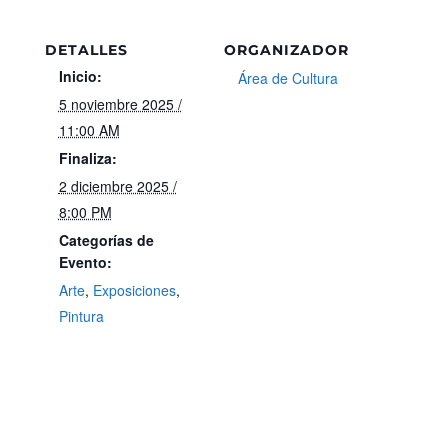
DETALLES
ORGANIZADOR
Inicio:
Área de Cultura
5 noviembre 2025 /
11:00 AM
Finaliza:
2 diciembre 2025 /
8:00 PM
Categorías de
Evento:
Arte
,
Exposiciones
,
Pintura