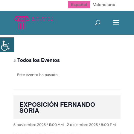
Español
Valenciano
« Todos los Eventos
Este evento ha pasado.
EXPOSICIÓN FERNANDO
SORIA
5 noviembre 2025 / 11:00 AM
-
2 diciembre 2025 / 8:00 PM