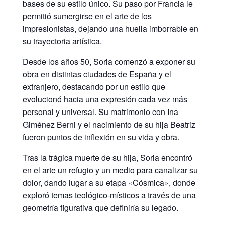
bases de su estilo único. Su paso por Francia le
permitió sumergirse en el arte de los
impresionistas, dejando una huella imborrable en
su trayectoria artística.
Desde los años 50, Soria comenzó a exponer su
obra en distintas ciudades de España y el
extranjero, destacando por un estilo que
evolucionó hacia una expresión cada vez más
personal y universal. Su matrimonio con Ina
Giménez Berni y el nacimiento de su hija Beatriz
fueron puntos de inflexión en su vida y obra.
Tras la trágica muerte de su hija, Soria encontró
en el arte un refugio y un medio para canalizar su
dolor, dando lugar a su etapa «Cósmica», donde
exploró temas teológico-místicos a través de una
geometría figurativa que definiría su legado.