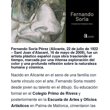
Fernando Soria Pérez (Alicante, 22 de julio de 1922
– Sant Joan d’Alacant, 16 de mayo de 2009), fue un
artista plástico español cuya obra trasciende el
tiempo, marcada por una intensa exploración del
color y una profunda reflexión sobre la naturaleza
humana y cósmica.
Nacido en Alicante en el seno de una familia con
fuerte vínculo con el arte, Fernando Soria mostró
desde joven su talento en el dibujo. Su educación
formal en el
Colegio Primo de Rivera
y
posteriormente en la
Escuela de Artes y Oficios
Artísticos
en Palma de Mallorca, cimentaron las