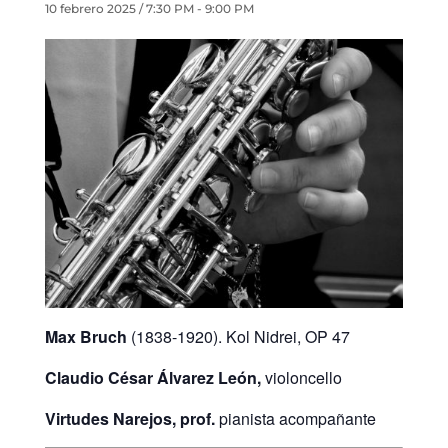
10 febrero 2025 / 7:30 PM
-
9:00 PM
Max Bruch
(1838-1920). Kol Nidrei, OP 47
Claudio César Álvarez León,
violoncello
Virtudes Narejos, prof.
pianista acompañante