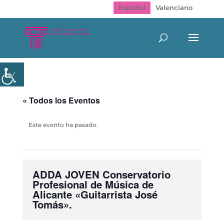
Español
Valenciano
« Todos los Eventos
Este evento ha pasado.
ADDA JOVEN Conservatorio
Profesional de Música de
Alicante «Guitarrista José
Tomás».