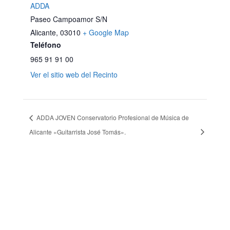
ADDA
Paseo Campoamor S/N
Alicante
,
03010
+ Google Map
Teléfono
965 91 91 00
Ver el sitio web del Recinto
ADDA JOVEN Conservatorio Profesional de Música de
Alicante «Guitarrista José Tomás».