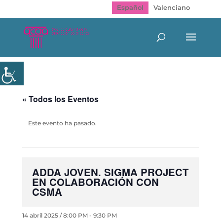
Español
Valenciano
« Todos los Eventos
Este evento ha pasado.
ADDA JOVEN. SIGMA PROJECT
EN COLABORACIÓN CON
CSMA
14 abril 2025 / 8:00 PM
-
9:30 PM