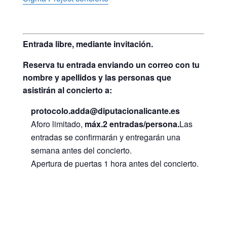
Entrada libre, mediante invitación.
Reserva tu entrada enviando un correo con tu
nombre y apellidos y las personas que
asistirán al concierto a:
protocolo.adda@diputacionalicante.es
Aforo limitado,
máx.2 entradas/persona.
Las
entradas se confirmarán y entregarán una
semana antes del concierto.
Apertura de puertas 1 hora antes del concierto.