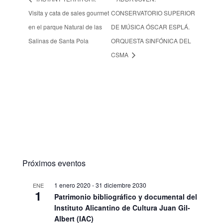
Visita y cata de sales gourmet
CONSERVATORIO SUPERIOR
en el parque Natural de las
DE MÚSICA ÓSCAR ESPLÁ.
Salinas de Santa Pola
ORQUESTA SINFÓNICA DEL
CSMA
Próximos eventos
1 enero 2020
-
31 diciembre 2030
ENE
1
Patrimonio bibliográfico y documental del
Instituto Alicantino de Cultura Juan Gil-
Albert (IAC)