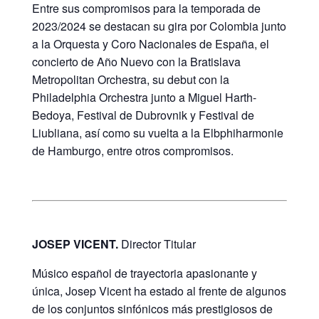
Entre sus compromisos para la temporada de
2023/2024 se destacan su gira por Colombia junto
a la Orquesta y Coro Nacionales de España, el
concierto de Año Nuevo con la Bratislava
Metropolitan Orchestra, su debut con la
Philadelphia Orchestra junto a Miguel Harth-
Bedoya, Festival de Dubrovnik y Festival de
Liubliana, así como su vuelta a la Elbphiharmonie
de Hamburgo, entre otros compromisos.
JOSEP VICENT.
Director Titular
Músico español de trayectoria apasionante y
única, Josep Vicent ha estado al frente de algunos
de los conjuntos sinfónicos más prestigiosos de