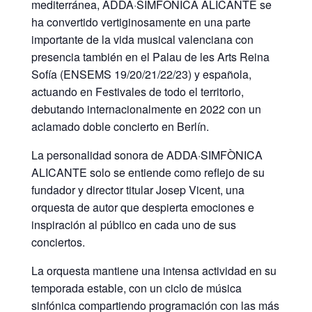
mediterránea, ADDA·SIMFÒNICA ALICANTE se
ha convertido vertiginosamente en una parte
importante de la vida musical valenciana con
presencia también en el Palau de les Arts Reina
Sofía (ENSEMS 19/20/21/22/23) y española,
actuando en Festivales de todo el territorio,
debutando internacionalmente en 2022 con un
aclamado doble concierto en Berlín.
La personalidad sonora de ADDA·SIMFÒNICA
ALICANTE solo se entiende como reflejo de su
fundador y director titular Josep Vicent, una
orquesta de autor que despierta emociones e
inspiración al público en cada uno de sus
conciertos.
La orquesta mantiene una intensa actividad en su
temporada estable, con un ciclo de música
sinfónica compartiendo programación con las más