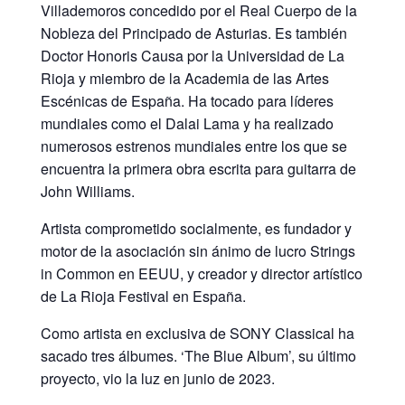
Villademoros concedido por el Real Cuerpo de la
Nobleza del Principado de Asturias. Es también
Doctor Honoris Causa por la Universidad de La
Rioja y miembro de la Academia de las Artes
Escénicas de España. Ha tocado para líderes
mundiales como el Dalai Lama y ha realizado
numerosos estrenos mundiales entre los que se
encuentra la primera obra escrita para guitarra de
John Williams.
Artista comprometido socialmente, es fundador y
motor de la asociación sin ánimo de lucro Strings
in Common en EEUU, y creador y director artístico
de La Rioja Festival en España.
Como artista en exclusiva de SONY Classical ha
sacado tres álbumes. ‘The Blue Album’, su último
proyecto, vio la luz en junio de 2023.