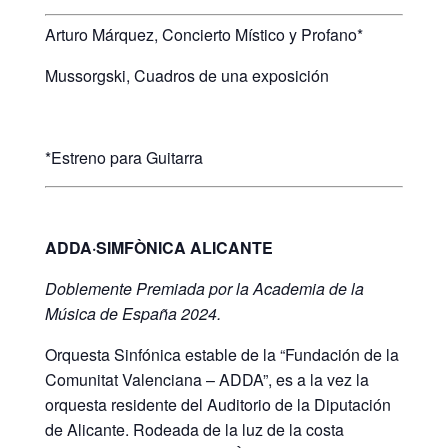
Arturo Márquez, Concierto Místico y Profano*
Mussorgski, Cuadros de una exposición
*Estreno para Guitarra
ADDA·SIMFÒNICA ALICANTE
Doblemente Premiada por la Academia de la
Música de España 2024.
Orquesta Sinfónica estable de la “Fundación de la
Comunitat Valenciana – ADDA”, es a la vez la
orquesta residente del Auditorio de la Diputación
de Alicante. Rodeada de la luz de la costa