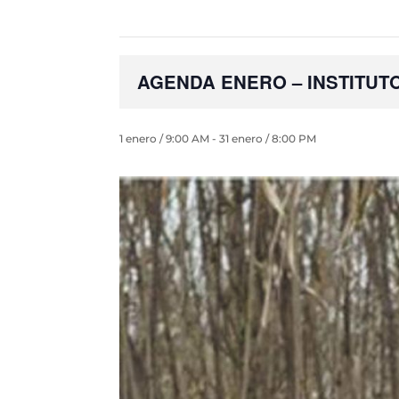
AGENDA ENERO – INSTITUT
1 enero / 9:00 AM
-
31 enero / 8:00 PM