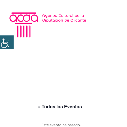
« Todos los Eventos
Este evento ha pasado.