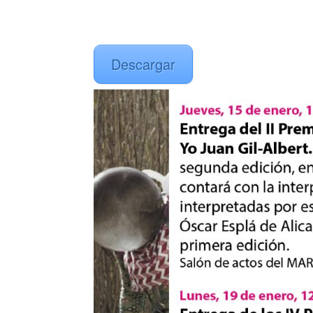
Descargar