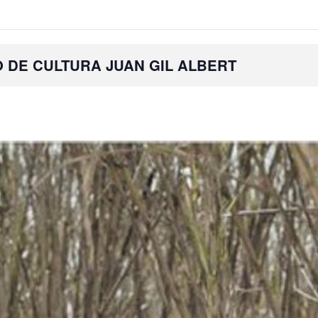
O DE CULTURA JUAN GIL ALBERT