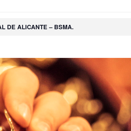
L DE ALICANTE – BSMA.