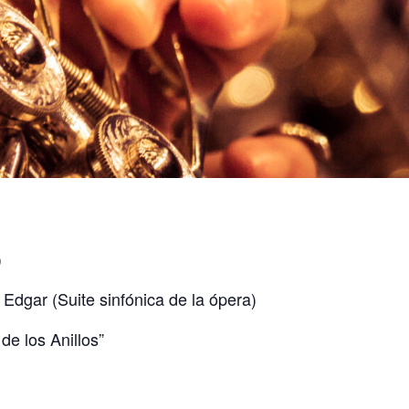
)
 Edgar (Suite sinfónica de la ópera)
 de los Anillos”