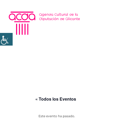
« Todos los Eventos
Este evento ha pasado.