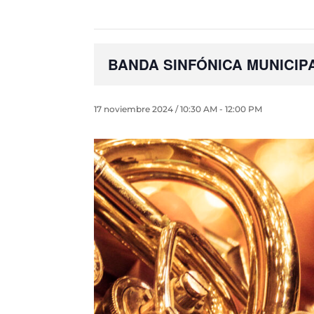
BANDA SINFÓNICA MUNICIPA
17 noviembre 2024 / 10:30 AM
-
12:00 PM