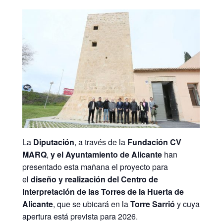
La
Diputación
, a través de la
Fundación CV
MARQ
,
y el Ayuntamiento de Alicante
han
presentado esta mañana el proyecto para
el
diseño y realización del Centro de
Interpretación de las Torres de la Huerta de
Alicante
, que se ubicará en la
Torre Sarrió
y cuya
apertura está prevista para 2026.