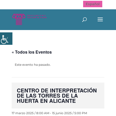
Español
« Todos los Eventos
Este evento ha pasado.
CENTRO DE INTERPRETACIÓN
DE LAS TORRES DE LA
HUERTA EN ALICANTE
17 marzo 2025 / 8:00 AM
-
15 junio 2025 / 5:00 PM