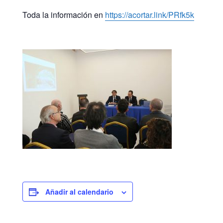
Toda la información en
https://acortar.link/PRfk5k
Añadir al calendario