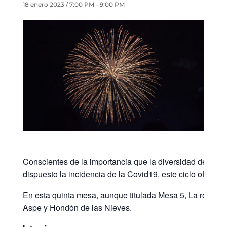
18 enero 2023 / 7:00 PM
-
9:00 PM
Conscientes de la importancia que la diversidad de nuest
dispuesto la incidencia de la Covid19, este ciclo ofrece
En esta quinta mesa, aunque titulada Mesa 5, La religios
Aspe y Hondón de las Nieves.