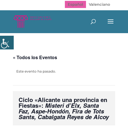
Español
Valenciano
« Todos los Eventos
Este evento ha pasado.
Ciclo «Alicante una provincia en
Fiestas»:
Misteri d’Elx, Santa
Faz, Aspe-Hondón, Fira de Tots
Sants, Cabalgata Reyes de Alcoy