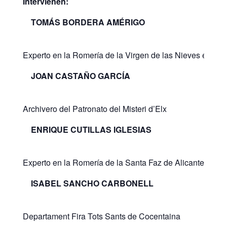
Intervienen:
TOMÁS BORDERA AMÉRIGO
Experto en la Romería de la Virgen de las Nieves en As
JOAN CASTAÑO GARCÍA
Archivero del Patronato del Misteri d’Elx
ENRIQUE CUTILLAS IGLESIAS
Experto en la Romería de la Santa Faz de Alicante.
ISABEL SANCHO CARBONELL
Departament Fira Tots Sants de Cocentaina