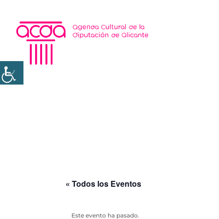
« Todos los Eventos
Este evento ha pasado.