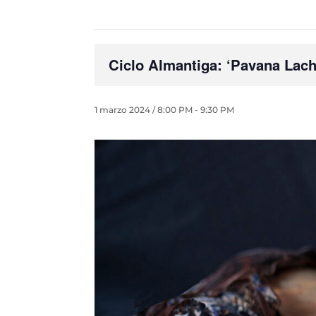
Ciclo Almantiga: ‘Pavana Lac
1 marzo 2024 / 8:00 PM
-
9:30 PM