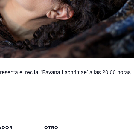
resenta el recital ‘Pavana Lachrimae’ a las 20:00 horas.
ADOR
OTRO