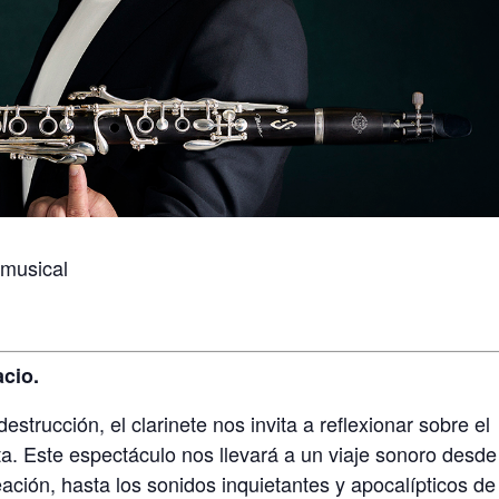
 musical
acio.
strucción, el clarinete nos invita a reflexionar sobre el
a. Este espectáculo nos llevará a un viaje sonoro desde
ción, hasta los sonidos inquietantes y apocalípticos de