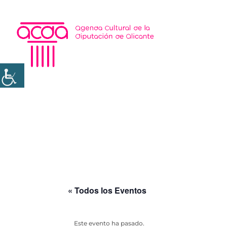
« Todos los Eventos
Este evento ha pasado.