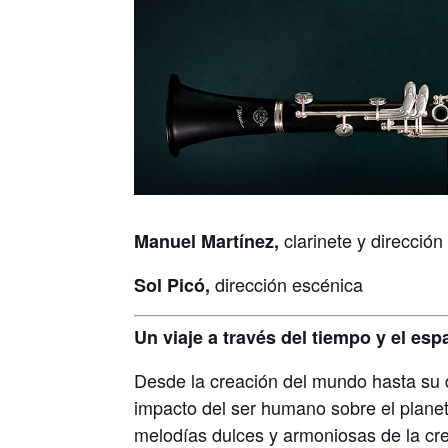
clarinete y dirección
Manuel Martínez,
dirección escénica
Sol Picó,
Un viaje a través del tiempo y el esp
Desde la creación del mundo hasta su de
impacto del ser humano sobre el planet
melodías dulces y armoniosas de la crea