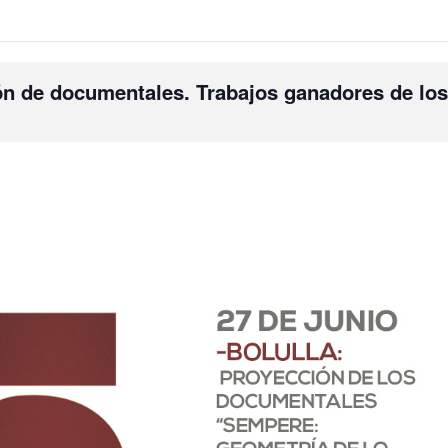
ón de documentales. Trabajos ganadores de lo