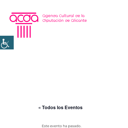
« Todos los Eventos
Este evento ha pasado.