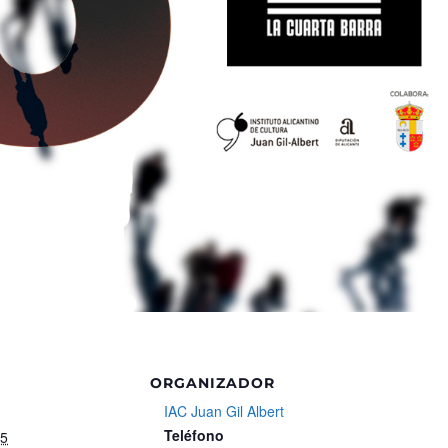
ORGANIZADOR
IAC Juan Gil Albert
Teléfono
25