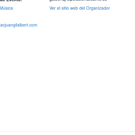
Música
Ver el sitio web del Organizador
iacjuangilalbert.com