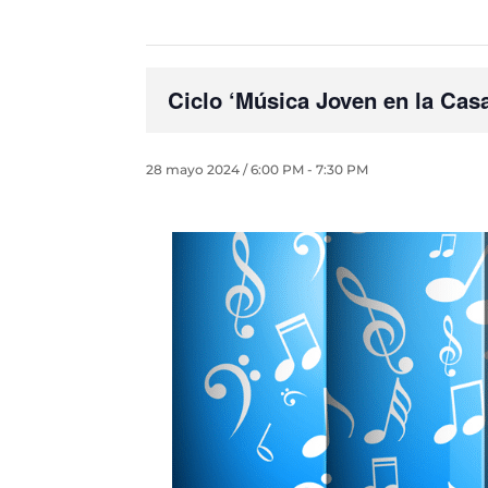
Ciclo ‘Música Joven en la Cas
28 mayo 2024 / 6:00 PM
-
7:30 PM