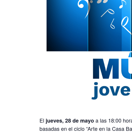
El
a las 18:00 hor
jueves, 28 de mayo
basadas en el ciclo “Arte en la Casa B