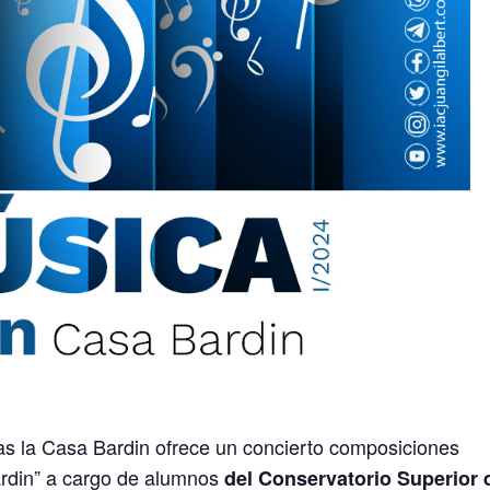
as la Casa Bardin ofrece un concierto composiciones
ardin” a cargo de alumnos
del Conservatorio Superior 