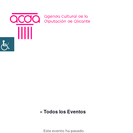
« Todos los Eventos
Este evento ha pasado.