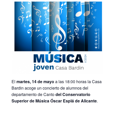
El
martes, 14 de mayo
a las 18:00 horas la Casa
Bardin acoge un concierto de alumnos del
departamento de Canto
del Conservatorio
Superior de Música Óscar Esplá de Alicante
.