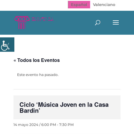
Español
Valenciano
« Todos los Eventos
Este evento ha pasado.
Ciclo ‘Música Joven en la Casa
Bardin’
14 mayo 2024 / 6:00 PM
-
7:30 PM