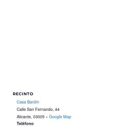
RECINTO
Casa Bardín
Calle San Fernando, 44
Alicante
,
03005
+ Google Map
Teléfono