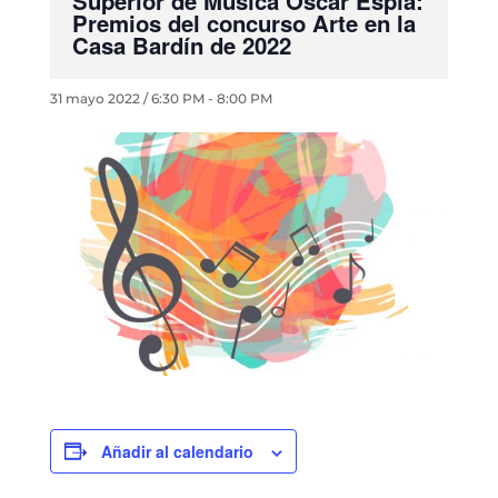
Superior de Música Óscar Esplá:
Premios del concurso Arte en la
Casa Bardín de 2022
31 mayo 2022 / 6:30 PM
-
8:00 PM
Añadir al calendario