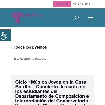
Español
Valenciano
« Todos los Eventos
Este evento ha pasado.
Ciclo «Música Joven en la Casa
Bardín»: Concierto de canto de
los estudiantes del
Departamento de Composición e
Interpretación del Conservatorio