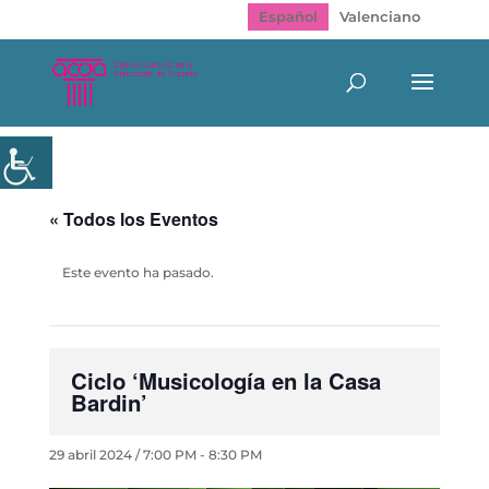
Español
Valenciano
« Todos los Eventos
Este evento ha pasado.
Ciclo ‘Musicología en la Casa
Bardin’
29 abril 2024 / 7:00 PM
-
8:30 PM