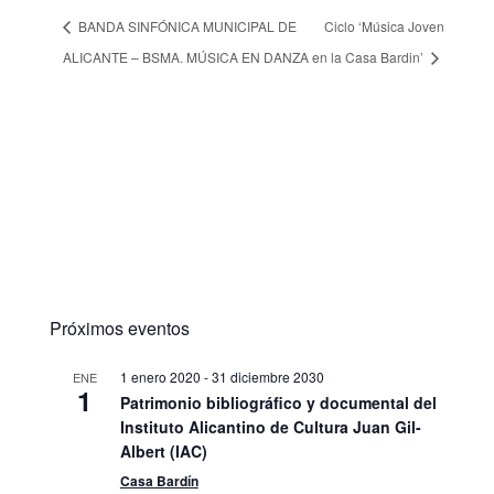
BANDA SINFÓNICA MUNICIPAL DE
Ciclo ‘Música Joven
ALICANTE – BSMA. MÚSICA EN DANZA
en la Casa Bardin’
Próximos eventos
1 enero 2020
-
31 diciembre 2030
ENE
1
Patrimonio bibliográfico y documental del
Instituto Alicantino de Cultura Juan Gil-
Albert (IAC)
Casa Bardín