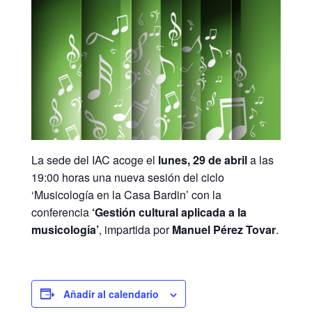
La sede del IAC acoge el
lunes, 29 de abril
a las
19:00 horas una nueva sesión del ciclo
‘Musicología en la Casa Bardin’ con la
conferencia
‘Gestión cultural aplicada a la
musicología’
, impartida por
Manuel Pérez Tovar
.
Añadir al calendario