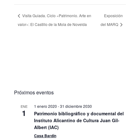
Visita Guiada. Ciclo «Patrimonio. Arte en
Exposición
valor»: El Castillo de la Mola de Novelda
del MARQ
Próximos eventos
1 enero 2020
-
31 diciembre 2030
ENE
1
Patrimonio bibliográfico y documental del
Instituto Alicantino de Cultura Juan Gil-
Albert (IAC)
Casa Bardín