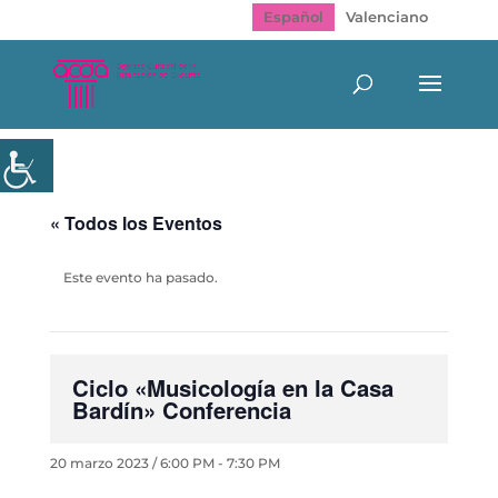
Español
Valenciano
« Todos los Eventos
Este evento ha pasado.
Ciclo «Musicología en la Casa
Bardín» Conferencia
20 marzo 2023 / 6:00 PM
-
7:30 PM