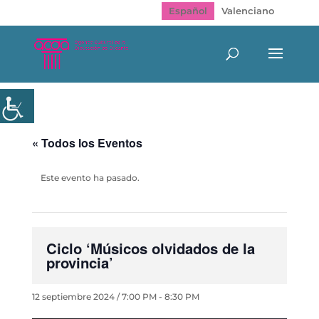
Español
Valenciano
« Todos los Eventos
Este evento ha pasado.
Ciclo ‘Músicos olvidados de la
provincia’
12 septiembre 2024 / 7:00 PM
-
8:30 PM