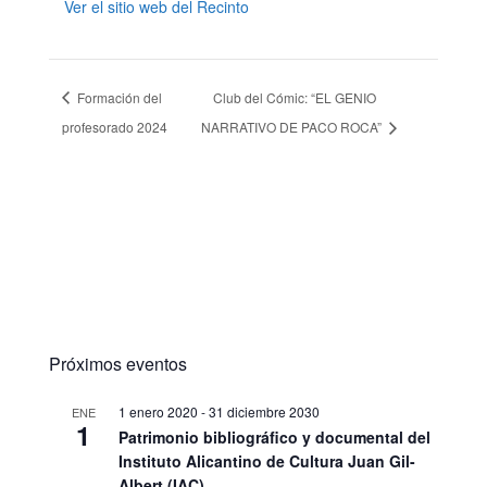
Ver el sitio web del Recinto
Formación del
Club del Cómic: “EL GENIO
profesorado 2024
NARRATIVO DE PACO ROCA”
Próximos eventos
1 enero 2020
-
31 diciembre 2030
ENE
1
Patrimonio bibliográfico y documental del
Instituto Alicantino de Cultura Juan Gil-
Albert (IAC)