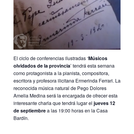
El ciclo de conferencias ilustradas ‘
Músicos
olvidados de la provincia
’ tendrá esta semana
como protagonista a la pianista, compositora,
escritora y profesora ilicitana Ermerinda Ferrari. La
reconocida música natural de Pego Dolores
Amelia Medina será la encargada de ofrecer esta
interesante charla que tendrá lugar el
jueves 12
de septiembre
a las 19:00 horas en la Casa
Bardín.