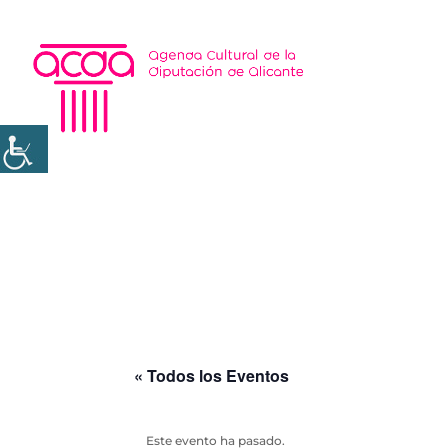
« Todos los Eventos
Este evento ha pasado.