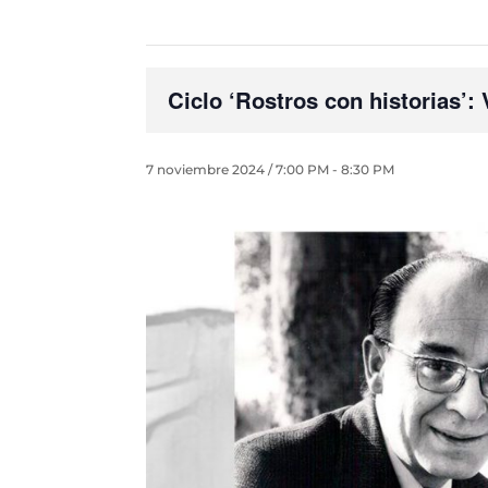
Ciclo ‘Rostros con historias’:
7 noviembre 2024 / 7:00 PM
-
8:30 PM