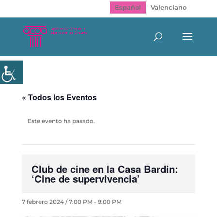
Español
Valenciano
« Todos los Eventos
Este evento ha pasado.
Club de cine en la Casa Bardin:
‘Cine de supervivencia’
7 febrero 2024 / 7:00 PM
-
9:00 PM