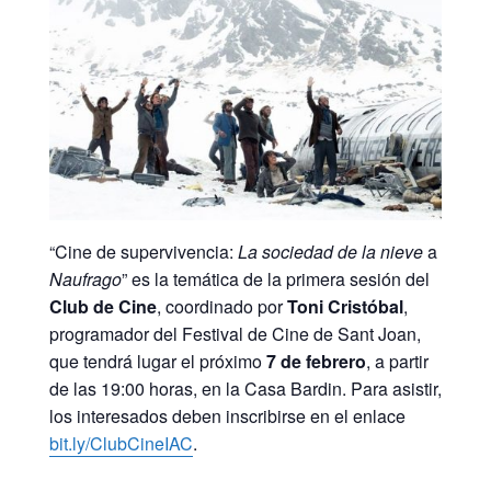
“Cine de supervivencia:
La sociedad de la nieve
a
Naufrago
” es la temática de la primera sesión del
Club de Cine
, coordinado por
Toni Cristóbal
,
programador del Festival de Cine de Sant Joan,
que tendrá lugar el próximo
7 de febrero
, a partir
de las 19:00 horas, en la Casa Bardin. Para asistir,
los interesados deben inscribirse en el enlace
bit.ly/ClubCineIAC
.