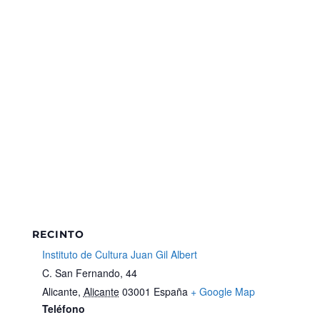
RECINTO
Instituto de Cultura Juan Gil Albert
C. San Fernando, 44
Alicante
,
Alicante
03001
España
+ Google Map
Teléfono