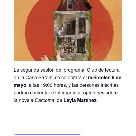
La segunda sesión del programa ‘Club de lectura
en la Casa Bardin’ se celebrará el
miércoles 8 de
mayo
, a las 19:00 horas, y las personas inscritas
podrán comentar e intercambiar opiniones sobre
la novela
Carcoma
, de
Layla Martínez
.