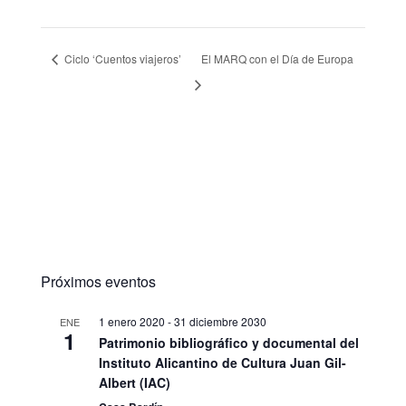
Ciclo ‘Cuentos viajeros’
El MARQ con el Día de Europa
Próximos eventos
1 enero 2020
-
31 diciembre 2030
ENE
1
Patrimonio bibliográfico y documental del
Instituto Alicantino de Cultura Juan Gil-
Albert (IAC)