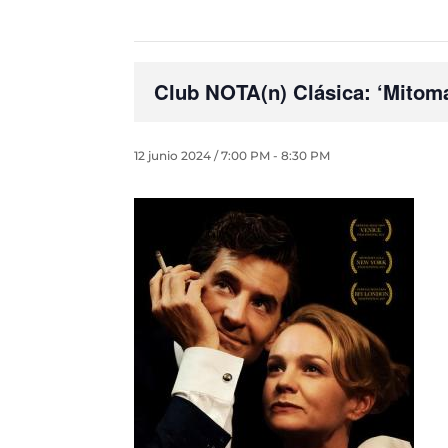
Club NOTA(n) Clásica: ‘Mitom
12 junio 2024 / 7:00 PM
-
8:30 PM