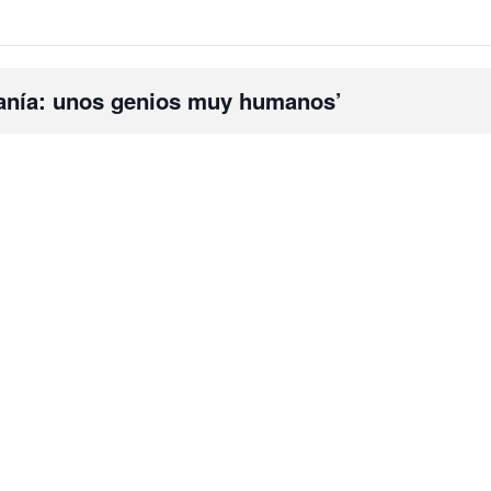
anía: unos genios muy humanos’