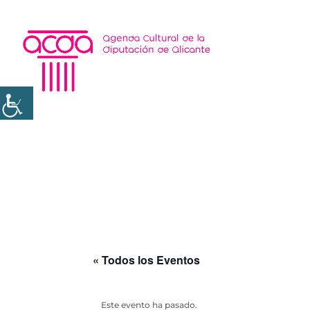
« Todos los Eventos
Este evento ha pasado.