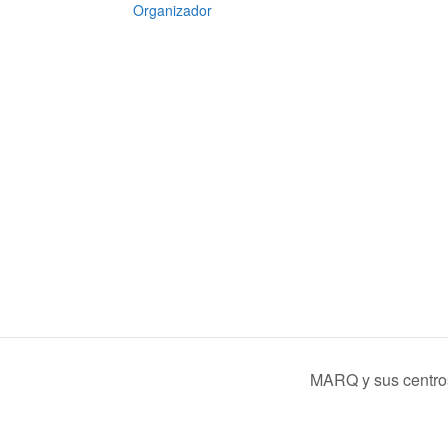
Organizador
MARQ y sus centr