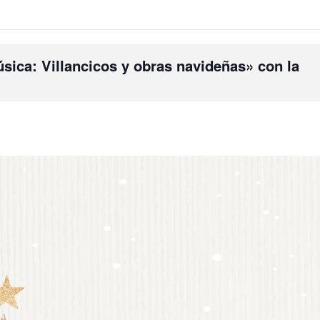
sica: Villancicos y obras navideñas» con la