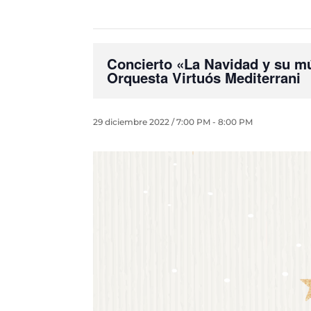
Concierto «La Navidad y su mú
Orquesta Virtuós Mediterrani
29 diciembre 2022 / 7:00 PM
-
8:00 PM