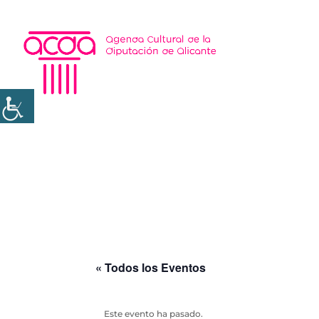
« Todos los Eventos
Este evento ha pasado.