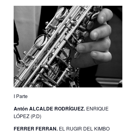
I Parte
Antón ALCALDE RODRÍGUEZ.
ENRIQUE
LÓPEZ (P.D)
FERRER FERRAN.
EL RUGIR DEL KIMBO