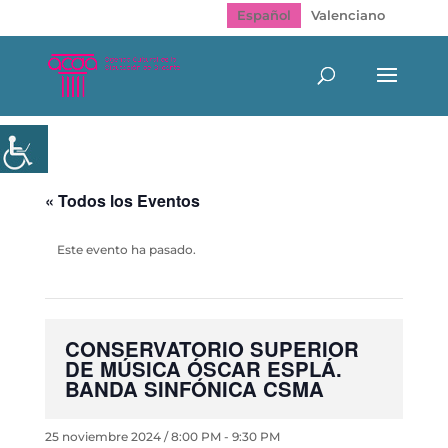
Español
Valenciano
« Todos los Eventos
Este evento ha pasado.
CONSERVATORIO SUPERIOR
DE MÚSICA ÓSCAR ESPLÁ.
BANDA SINFÓNICA CSMA
25 noviembre 2024 / 8:00 PM
-
9:30 PM