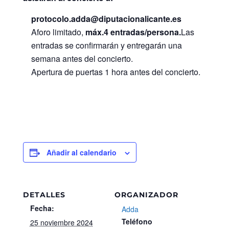
protocolo.adda@diputacionalicante.es
Aforo limitado,
máx.4 entradas/persona.
Las
entradas se confirmarán y entregarán una
semana antes del concierto.
Apertura de puertas 1 hora antes del concierto.
Añadir al calendario
DETALLES
ORGANIZADOR
Fecha:
Adda
Teléfono
25 noviembre 2024