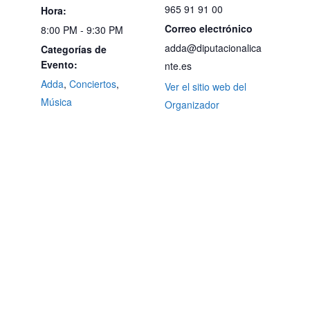
965 91 91 00
Hora:
Correo electrónico
8:00 PM - 9:30 PM
adda@diputacionalica
Categorías de
Evento:
nte.es
Adda
,
Conciertos
,
Ver el sitio web del
Música
Organizador