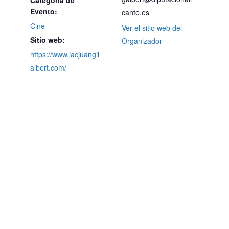
Evento:
cante.es
Cine
Ver el sitio web del
Sitio web:
Organizador
https://www.iacjuangil
albert.com/