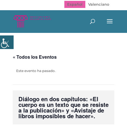
Español
Valenciano
« Todos los Eventos
Este evento ha pasado.
Diálogo en dos capítulos: «El
cuerpo es un texto que se resiste
a la publicación» y «Avistaje de
libros imposibles de hacer».