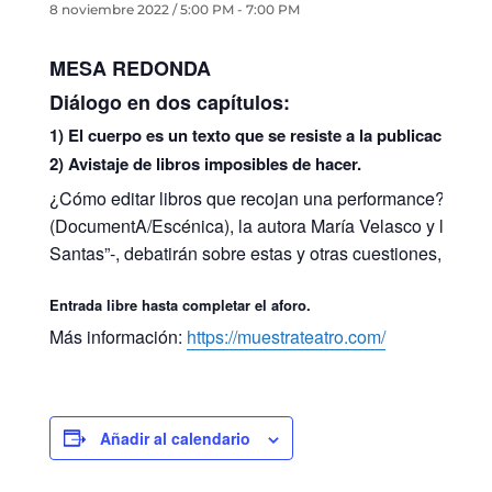
8 noviembre 2022 / 5:00 PM
-
7:00 PM
MESA REDONDA
Diálogo en dos capítulos:
1) El cuerpo es un texto que se resiste a la publicación.
2) Avistaje de libros imposibles de hacer.
¿Cómo editar libros que recojan una performance? ¿Cómo
(DocumentA/Escénica), la autora María Velasco y la coreó
Santas”-, debatirán sobre estas y otras cuestiones, im
Entrada libre hasta completar el aforo.
Más información:
https://muestrateatro.com/
Añadir al calendario