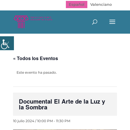
Español
Valenciano
« Todos los Eventos
Este evento ha pasado.
Documental El Arte de la Luz y
la Sombra
10 julio 2024 / 10:00 PM
-
11:30 PM