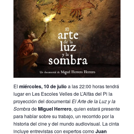
El
miércoles, 10 de julio
a las 22:00 horas tendrá
lugar en Les Escoles Velles de L’Alfàs del Pi la
proyección del documental
El Arte de la Luz y la
Sombra
de
Miguel Herrero
, quien estará presente
para hablar sobre su trabajo, un recorrido por la
historia del cine y del mundo audiovisual. La cinta
incluye entrevistas con expertos como
Juan