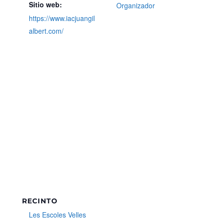
Sitio web:
Organizador
https://www.iacjuangil
albert.com/
RECINTO
Les Escoles Velles