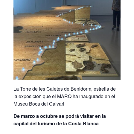
La Torre de les Caletes de Benidorm, estrella de
la exposición que el MARQ ha inaugurado en el
Museu Boca del Calvari
De marzo a octubre se podrá visitar en la
capital del turismo de la Costa Blanca