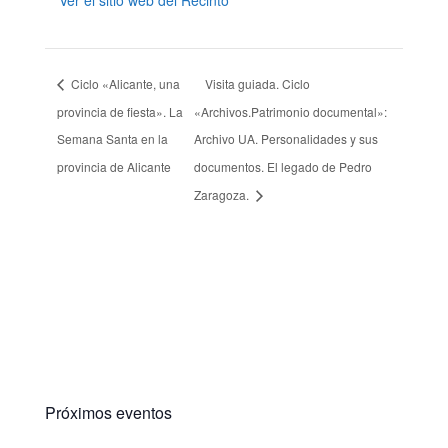
Ciclo «Alicante, una
Visita guiada. Ciclo
provincia de fiesta». La
«Archivos.Patrimonio documental»:
Semana Santa en la
Archivo UA. Personalidades y sus
provincia de Alicante
documentos. El legado de Pedro
Zaragoza.
Próximos eventos