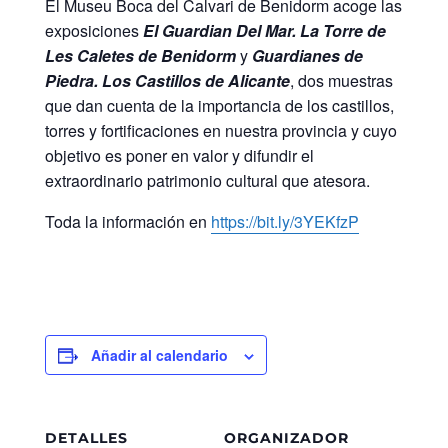
El Museu Boca del Calvari de Benidorm acoge las
exposiciones
El Guardian Del Mar. La Torre de
Les Caletes de Benidorm
y
Guardianes de
Piedra. Los Castillos de Alicante
, dos muestras
que dan cuenta de la importancia de los castillos,
torres y fortificaciones en nuestra provincia y cuyo
objetivo es poner en valor y difundir el
extraordinario patrimonio cultural que atesora.
Toda la información en
https://bit.ly/3YEKfzP
Añadir al calendario
DETALLES
ORGANIZADOR