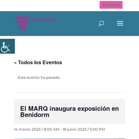
Español
« Todos los Eventos
Este evento ha pasado.
El MARQ inaugura exposición en
Benidorm
14 marzo 2023 / 8:00 AM
-
18 junio 2023 / 5:00 PM