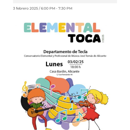
3 febrero 2025 / 6:00 PM
-
7:30 PM