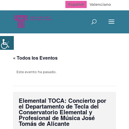
Español
Valenciano
« Todos los Eventos
Este evento ha pasado.
Elemental TOCA: Concierto por
el Departamento de Tecla del
Conservatorio Elemental y
Profesional de Música José
Tomás de Alicante