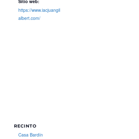
Sitio web:
https://www.iacjuangil
albert.com/
RECINTO
Casa Bardín