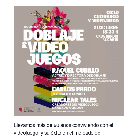
Llevamos más de 60 años conviviendo con el
videojuego, y su éxito en el mercado del