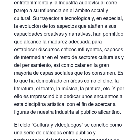
entretenimiento y la industria audiovisual corre
parejo a su influencia en el ámbito social y
cultural. Su trayectoria tecnológica y, en especial,
la evolución de los aspectos que atañen a sus
capacidades creativas y narrativas, han permitido
que alcance la madurez adecuada para
establecer discursos críticos influyentes, capaces
de intermediar en el resto de sectores culturales y
del pensamiento, así como calar en la gran
mayoría de capas sociales que los consumen. Es
lo que ha demostrado en áreas como el cine, la
literatura, el teatro, la música, la pintura, etc. Y por
ello es imprescindible dedicar unos encuentros a
esta disciplina artística, con el fin de acercar a
figuras de nuestra industria al público alicantino.
El ciclo “Cultura y videojuegos” se concibe como
una serie de diálogos entre público y