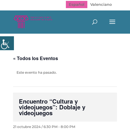
Español
Valenciano
« Todos los Eventos
Este evento ha pasado.
Encuentro “Cultura y
videojuegos”: Doblaje y
videojuegos
21 octubre 2024 / 6:30 PM
-
8:00 PM