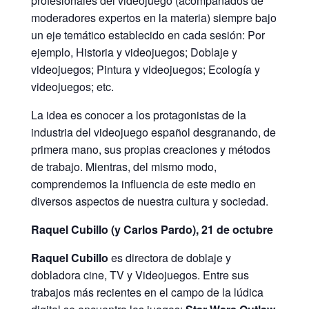
profesionales del videojuego (acompañados de
moderadores expertos en la materia) siempre bajo
un eje temático establecido en cada sesión: Por
ejemplo, Historia y videojuegos; Doblaje y
videojuegos; Pintura y videojuegos; Ecología y
videojuegos; etc.
La idea es conocer a los protagonistas de la
industria del videojuego español desgranando, de
primera mano, sus propias creaciones y métodos
de trabajo. Mientras, del mismo modo,
comprendemos la influencia de este medio en
diversos aspectos de nuestra cultura y sociedad.
Raquel Cubillo (y Carlos Pardo)
, 21 de octubre
Raquel Cubillo
es directora de doblaje y
dobladora cine, TV y Videojuegos. Entre sus
trabajos más recientes en el campo de la lúdica