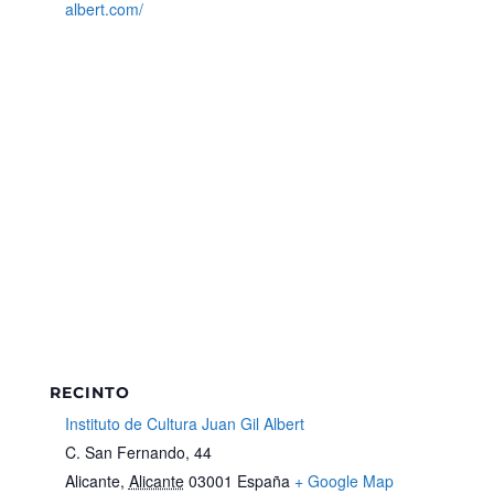
albert.com/
RECINTO
Instituto de Cultura Juan Gil Albert
C. San Fernando, 44
Alicante
,
Alicante
03001
España
+ Google Map