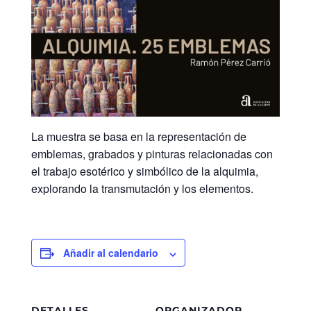
La muestra se basa en la representación de
emblemas, grabados y pinturas relacionadas con
el trabajo esotérico y simbólico de la alquimia,
explorando la transmutación y los elementos.
Añadir al calendario
DETALLES
ORGANIZADOR