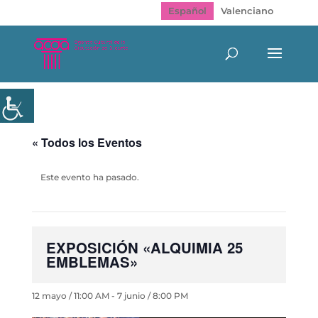
Español
Valenciano
« Todos los Eventos
Este evento ha pasado.
EXPOSICIÓN «ALQUIMIA 25
EMBLEMAS»
12 mayo / 11:00 AM
-
7 junio / 8:00 PM