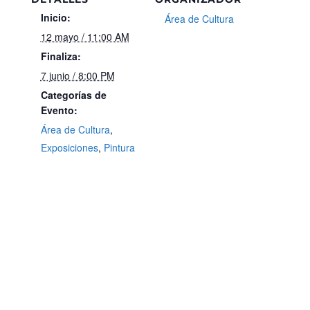
Inicio:
Área de Cultura
12 mayo / 11:00 AM
Finaliza:
7 junio / 8:00 PM
Categorías de
Evento:
Área de Cultura
,
Exposiciones
,
Pintura