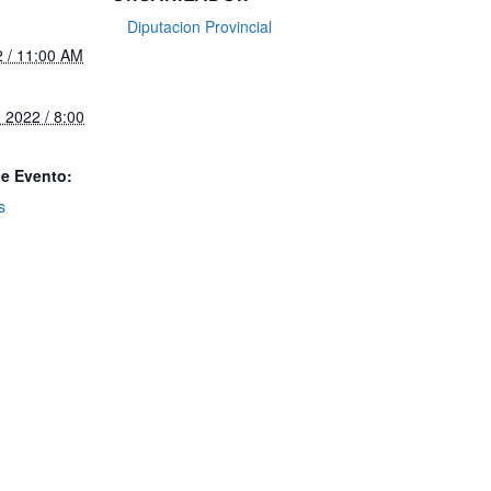
Diputacion Provincial
2 / 11:00 AM
 2022 / 8:00
de Evento:
s