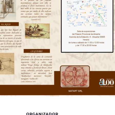
ORGANIZADOR