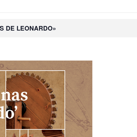
AS DE LEONARDO»