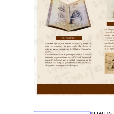
DETALLES