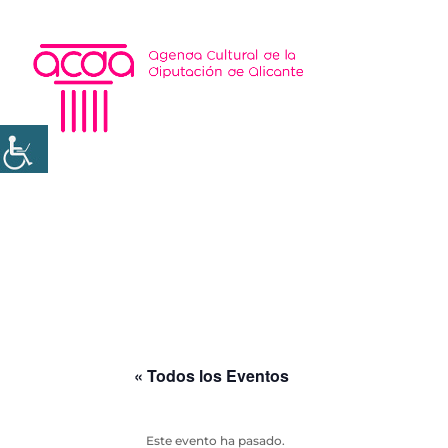
« Todos los Eventos
Este evento ha pasado.