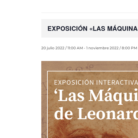
EXPOSICIÓN «LAS MÁQUIN
20 julio 2022 / 11:00 AM
-
1 noviembre 2022 / 8:00 PM