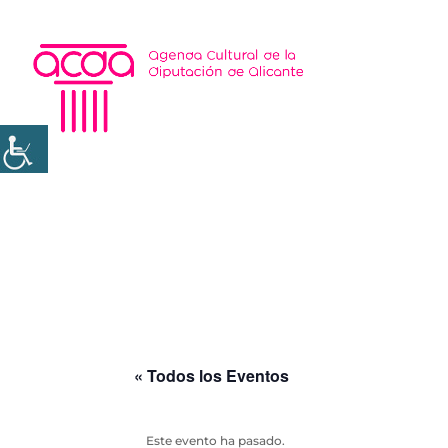
« Todos los Eventos
Este evento ha pasado.