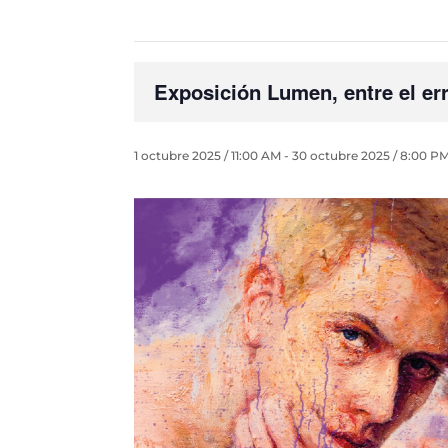
Exposición Lumen, entre el er
1 octubre 2025 / 11:00 AM
-
30 octubre 2025 / 8:00 P