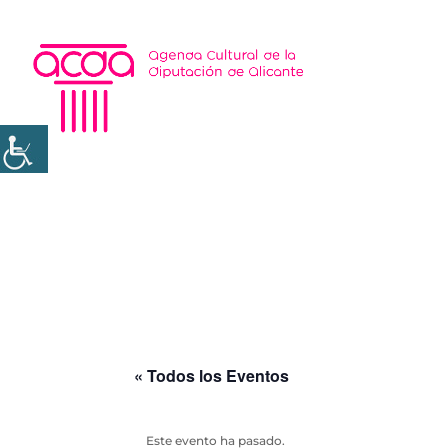
« Todos los Eventos
Este evento ha pasado.