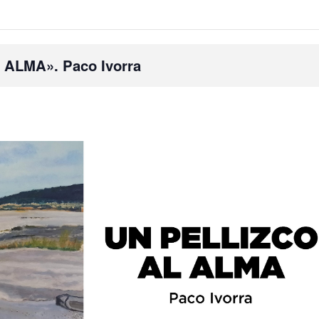
 ALMA». Paco Ivorra