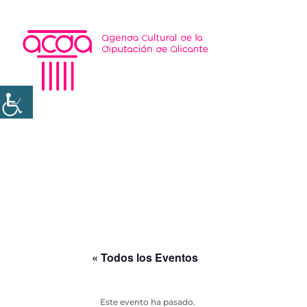
« Todos los Eventos
Este evento ha pasado.