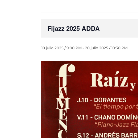
Fijazz 2025 ADDA
10 julio 2025 / 9:00 PM
-
20 julio 2025 / 10:30 PM