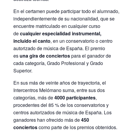
En el certamen puede participar todo el alumnado,
independientemente de su nacionalidad, que se
encuentre matriculado en cualquier curso
de
cualquier especialidad instrumental,
incluido el canto
, en un conservatorio o centro
autorizado de música de España. El premio
es
una gira de conciertos
para el ganador de
cada categoría, Grado Profesional y Grado
Superior.
En sus más de veinte años de trayectoria, el
Intercentros Melómano suma, entre sus dos
categorías, más de
4000 participantes
,
procedentes del 85 % de los conservatorios y
centros autorizados de música de España. Los
ganadores han ofrecido más de
450
conciertos
como parte de los premios obtenidos.