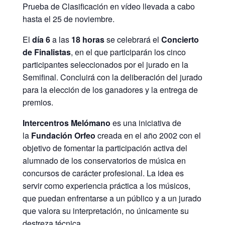
Prueba de Clasificación en vídeo llevada a cabo
hasta el 25 de noviembre.
El
día 6
a las
18 horas
se celebrará el
Concierto
de Finalistas
, en el que participarán los cinco
participantes seleccionados por el jurado en la
Semifinal. Concluirá con la deliberación del jurado
para la elección de los ganadores y la entrega de
premios.
Intercentros Melómano
es una iniciativa de
la
Fundación Orfeo
creada en el año 2002 con el
objetivo de fomentar la participación activa del
alumnado de los conservatorios de música en
concursos de carácter profesional. La idea es
servir como experiencia práctica a los músicos,
que puedan enfrentarse a un público y a un jurado
que valora su interpretación, no únicamente su
destreza técnica.