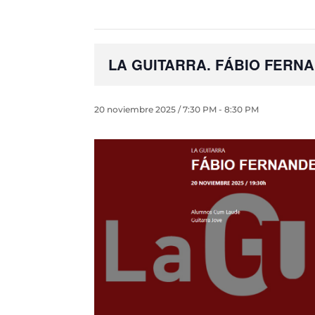
LA GUITARRA. FÁBIO FERN
20 noviembre 2025 / 7:30 PM
-
8:30 PM