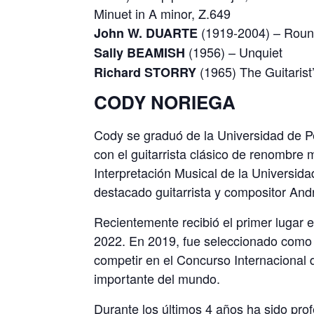
Minuet in A minor, Z.649
(1919-2004) – Round
John W. DUARTE
(1956) – Unquiet
Sally BEAMISH
(1965) The Guitarist
Richard
STORRY
CODY NORIEGA
Cody se graduó de la Universidad de P
con el guitarrista clásico de renombre 
Interpretación Musical de la Universidad
destacado guitarrista y compositor And
Recientemente recibió el primer lugar 
2022. En 2019, fue seleccionado como
competir en el Concurso Internacional 
importante del mundo.
Durante los últimos 4 años ha sido prof