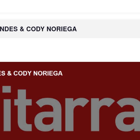
ANDES & CODY NORIEGA