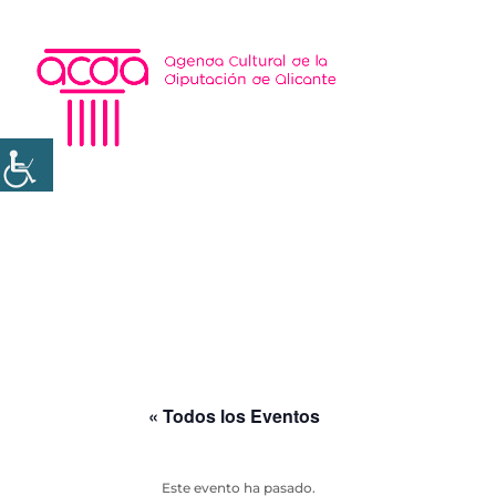
« Todos los Eventos
Este evento ha pasado.