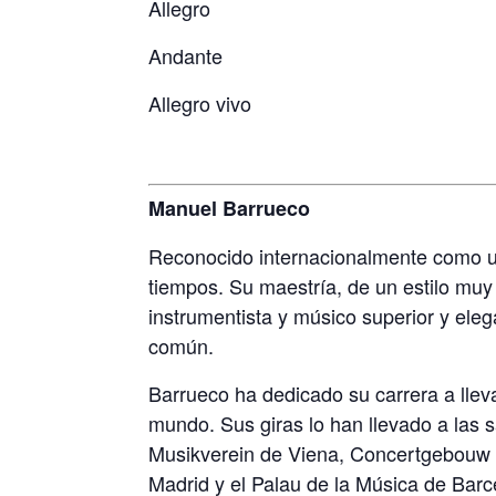
Allegro
Andante
Allegro vivo
Manuel Barrueco
Reconocido internacionalmente como un
tiempos. Su maestría, de un estilo muy
instrumentista y músico superior y eleg
común.
Barrueco ha dedicado su carrera a lleva
mundo. Sus giras lo han llevado a las 
Musikverein de Viena, Concertgebouw 
Madrid y el Palau de la Música de Barc