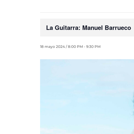
La Guitarra: Manuel Barrueco
18 mayo 2024 / 8:00 PM
-
9:30 PM