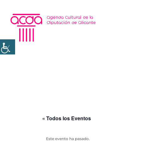
« Todos los Eventos
Este evento ha pasado.