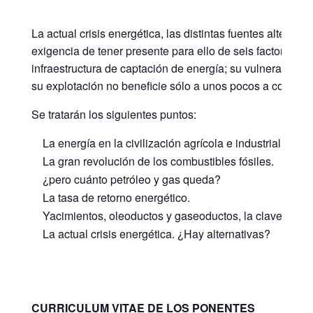
La actual crisis energética, las distintas fuentes alterna
exigencia de tener presente para ello de seis factores de 
infraestructura de captación de energía; su vulnerabili
su explotación no beneficie sólo a unos pocos a costa del
Se tratarán los siguientes puntos:
La energía en la civilización agrícola e industrial.
La gran revolución de los combustibles fósiles.
¿pero cuánto petróleo y gas queda?
La tasa de retorno energético.
Yacimientos, oleoductos y gaseoductos, la clave de la 
La actual crisis energética. ¿Hay alternativas?
CURRICULUM VITAE DE LOS PONENTES