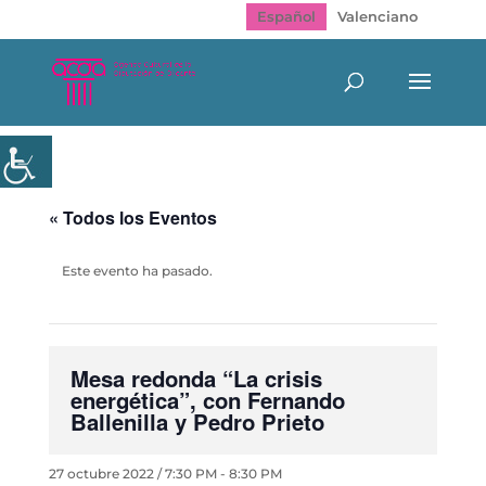
Español
Valenciano
« Todos los Eventos
Este evento ha pasado.
Mesa redonda “La crisis
energética”, con Fernando
Ballenilla y Pedro Prieto
27 octubre 2022 / 7:30 PM
-
8:30 PM