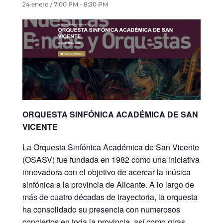
24 enero / 7:00 PM
-
8:30 PM
ORQUESTA SINFÓNICA ACADÉMICA DE SAN
VICENTE
La Orquesta Sinfónica Académica de San Vicente
(OSASV) fue fundada en 1982 como una iniciativa
innovadora con el objetivo de acercar la música
sinfónica a la provincia de Alicante. A lo largo de
más de cuatro décadas de trayectoria, la orquesta
ha consolidado su presencia con numerosos
conciertos en toda la provincia, así como giras