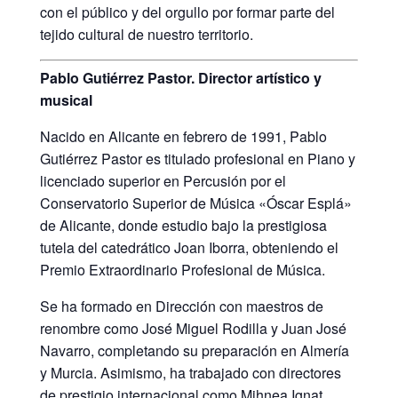
con el público y del orgullo por formar parte del
tejido cultural de nuestro territorio.
Pablo Gutiérrez Pastor. Director artístico y
musical
Nacido en Alicante en febrero de 1991, Pablo
Gutiérrez Pastor es titulado profesional en Piano y
licenciado superior en Percusión por el
Conservatorio Superior de Música «Óscar Esplá»
de Alicante, donde estudio bajo la prestigiosa
tutela del catedrático Joan Iborra, obteniendo el
Premio Extraordinario Profesional de Música.
Se ha formado en Dirección con maestros de
renombre como José Miguel Rodilla y Juan José
Navarro, completando su preparación en Almería
y Murcia. Asimismo, ha trabajado con directores
de prestigio internacional como Mihnea Ignat,