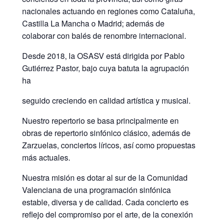
nacionales actuando en regiones como Cataluña,
Castilla La Mancha o Madrid; además de
colaborar con balés de renombre internacional.
Desde 2018, la OSASV está dirigida por Pablo
Gutiérrez Pastor, bajo cuya batuta la agrupación
ha
seguido creciendo en calidad artística y musical.
Nuestro repertorio se basa principalmente en
obras de repertorio sinfónico clásico, además de
Zarzuelas, conciertos líricos, así como propuestas
más actuales.
Nuestra misión es dotar al sur de la Comunidad
Valenciana de una programación sinfónica
estable, diversa y de calidad. Cada concierto es
reflejo del compromiso por el arte, de la conexión