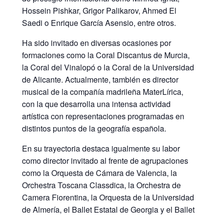
Hossein Pishkar, Grigor Palikarov, Ahmed El
Saedi o Enrique García Asensio, entre otros.
Ha sido invitado en diversas ocasiones por
formaciones como la Coral Discantus de Murcia,
la Coral del Vinalopó o la Coral de la Universidad
de Alicante. Actualmente, también es director
musical de la compañía madrileña MaterLírica,
con la que desarrolla una intensa actividad
artística con representaciones programadas en
distintos puntos de la geografía española.
En su trayectoria destaca igualmente su labor
como director invitado al frente de agrupaciones
como la Orquesta de Cámara de Valencia, la
Orchestra Toscana Classdica, la Orchestra de
Camera Fiorentina, la Orquesta de la Universidad
de Almería, el Ballet Estatal de Georgia y el Ballet