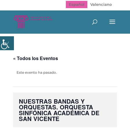
Español
Valenciano
« Todos los Eventos
Este evento ha pasado.
NUESTRAS BANDAS Y
ORQUESTAS. ORQUESTA
SINFÓNICA ACADÉMICA DE
SAN VICENTE