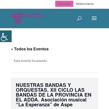
Español
Valenciano
« Todos los Eventos
Este evento ha pasado.
NUESTRAS BANDAS Y
ORQUESTAS. XII CICLO LAS
BANDAS DE LA PROVINCIA EN
EL ADDA. Asociación musical
“La Esperanza” de Aspe