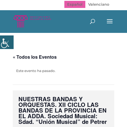
Español
Valenciano
« Todos los Eventos
Este evento ha pasado.
NUESTRAS BANDAS Y
ORQUESTAS. XII CICLO LAS
BANDAS DE LA PROVINCIA EN
EL ADDA. Sociedad Musical:
Sdad. “Unión Musical” de Petrer