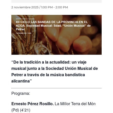
2 noviembre 2025 / 1:00 PM
-
2:00 PM
“De la tradición a la actualidad: un viaje
musical junto a la Sociedad Unión Musical de
Petrer a través de la música bandística
alicantina”
Programa:
Ernesto Pérez Rosillo.
La Millor Terra del Món
(Pd) (4’21)