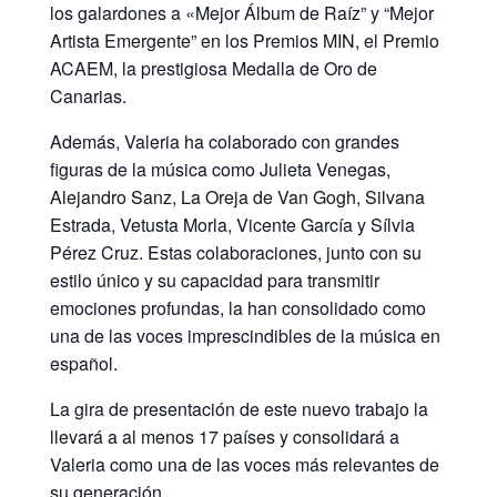
los galardones a «Mejor Álbum de Raíz” y “Mejor
Artista Emergente” en los Premios MIN, el Premio
ACAEM, la prestigiosa Medalla de Oro de
Canarias.
Además, Valeria ha colaborado con grandes
figuras de la música como Julieta Venegas,
Alejandro Sanz, La Oreja de Van Gogh, Silvana
Estrada, Vetusta Morla, Vicente García y Sílvia
Pérez Cruz. Estas colaboraciones, junto con su
estilo único y su capacidad para transmitir
emociones profundas, la han consolidado como
una de las voces imprescindibles de la música en
español.
La gira de presentación de este nuevo trabajo la
llevará a al menos 17 países y consolidará a
Valeria como una de las voces más relevantes de
su generación.