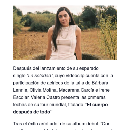
Después del lanzamiento de su esperado
single
“La soledad”
, cuyo videoclip cuenta con la
participación de actrices de la talla de Bárbara
Lennie, Olivia Molina, Macarena García e Irene
Escolar, Valeria Castro presenta las primeras
fechas de su tour mundial, titulado
“El cuerpo
después de todo”
Tras el éxito arrollador de su álbum debut, “Con