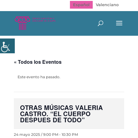
Español
Valenciano
« Todos los Eventos
Este evento ha pasado.
OTRAS MÚSICAS VALERIA
CASTRO. “EL CUERPO
DESPUES DE TODO”
24 mayo 2025 / 9:00 PM
-
10:30 PM