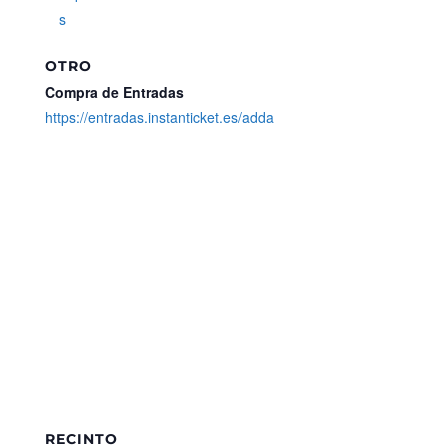
s
OTRO
Compra de Entradas
https://entradas.instanticket.es/adda
RECINTO