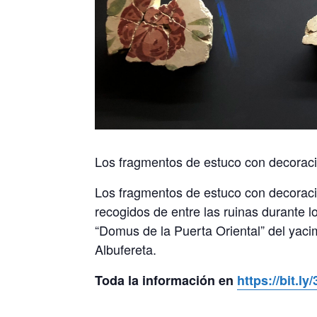
Los fragmentos de estuco con decoraci
Los fragmentos de estuco con decoraci
recogidos de entre las ruinas durante 
“Domus de la Puerta Oriental” del yaci
Albufereta.
Toda la información en
https://bit.