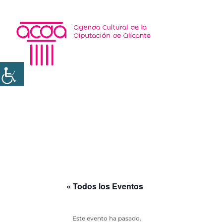
« Todos los Eventos
Este evento ha pasado.