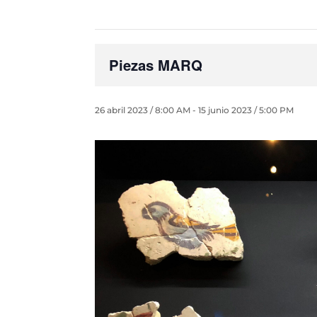
Piezas MARQ
26 abril 2023 / 8:00 AM
-
15 junio 2023 / 5:00 PM