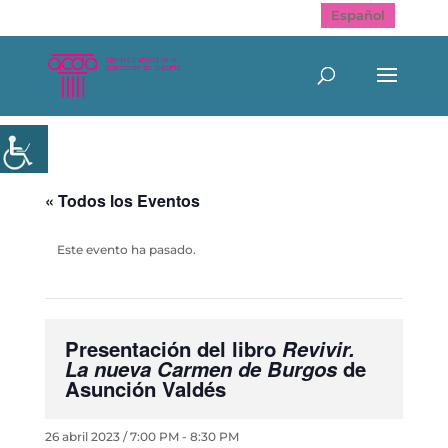
Español
« Todos los Eventos
Este evento ha pasado.
Presentación del libro
Revivir.
La nueva Carmen de Burgos
de
Asunción Valdés
26 abril 2023 / 7:00 PM
-
8:30 PM