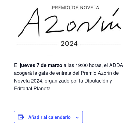
El
jueves 7 de marzo
a las 19:00 horas, el ADDA
acogerá la gala de entreta del Premio Azorín de
Novela 2024, organizado por la Diputación y
Editorial Planeta.
Añadir al calendario