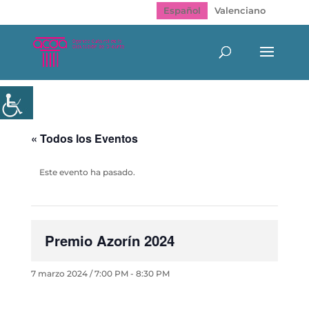
Español
Valenciano
« Todos los Eventos
Este evento ha pasado.
Premio Azorín 2024
7 marzo 2024 / 7:00 PM
-
8:30 PM