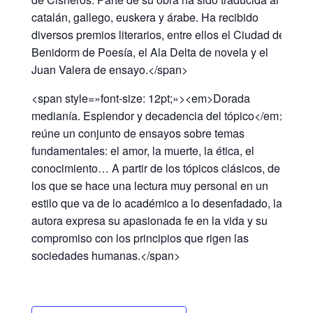
catalán, gallego, euskera y árabe. Ha recibido
diversos premios literarios, entre ellos el Ciudad de
Benidorm de Poesía, el Ala Delta de novela y el
Juan Valera de ensayo.</span>
<span style=»font-size: 12pt;»><em>Dorada
medianía. Esplendor y decadencia del tópico</em>
reúne un conjunto de ensayos sobre temas
fundamentales: el amor, la muerte, la ética, el
conocimiento… A partir de los tópicos clásicos, de
los que se hace una lectura muy personal en un
estilo que va de lo académico a lo desenfadado, la
autora expresa su apasionada fe en la vida y su
compromiso con los principios que rigen las
sociedades humanas.</span>